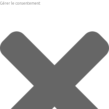
Gérer le consentement