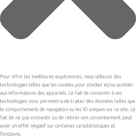
Pour offrir les meilleures expériences, nous utilisons des
technologies telles que les cookies pour stocker et/ou accéder
aux informations des appareils. Le fait de consentir à ces
technologies nous permettra de traiter des données telles que
le comportement de navigation ou les ID uniques sur ce site. Le
fait de ne pas consentir ou de retirer son consentement peut
avoir un effet négatif sur certaines caractéristiques et
fonctions.