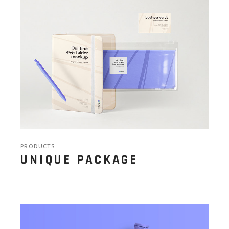
PRODUCTS
UNIQUE PACKAGE