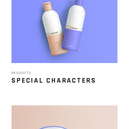
PRODUCTS
SPECIAL CHARACTERS