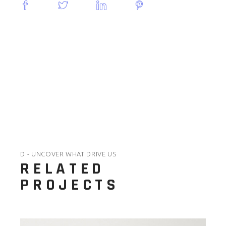
D - UNCOVER WHAT DRIVE US
RELATED
PROJECTS