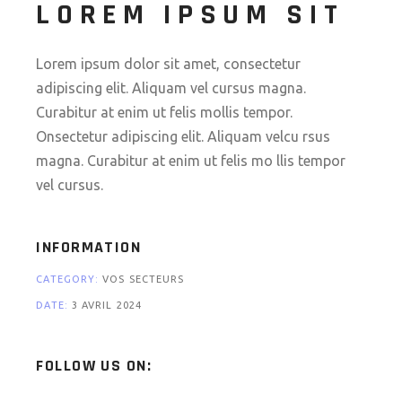
LOREM IPSUM SIT
Lorem ipsum dolor sit amet, consectetur
adipiscing elit. Aliquam vel cursus magna.
Curabitur at enim ut felis mollis tempor.
Onsectetur adipiscing elit. Aliquam velcu rsus
magna. Curabitur at enim ut felis mo llis tempor
vel cursus.
INFORMATION
CATEGORY:
VOS SECTEURS
DATE:
3 AVRIL 2024
FOLLOW US ON: