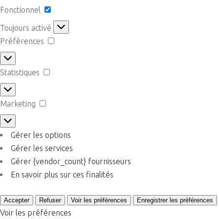
Fonctionnel
Fonctionnel
Toujours activé
Préférences
Préférences
Statistiques
Statistiques
Marketing
Marketing
Gérer les options
Gérer les services
Gérer {vendor_count} fournisseurs
En savoir plus sur ces finalités
Accepter
Refuser
Voir les préférences
Enregistrer les préférences
Voir les préférences