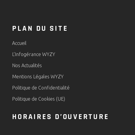
PLAN DU SITE
Accueil
L’Infogérance WYZY
Nos Actualités
Mentions Légales WYZY
Politique de Confidentialité
Politique de Cookies (UE)
HORAIRES D’OUVERTURE