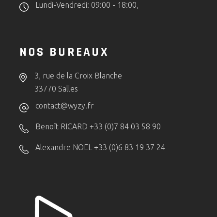
Lundi-Vendredi: 09:00 - 18:00,
NOS BUREAUX
3, rue de la Croix Blanche
33770 Salles
contact@wyzy.fr
Benoît RICARD +33 (0)7 84 03 58 90
Alexandre NOEL +33 (0)6 83 19 37 24