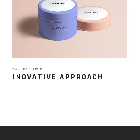
FUTURE
TECH
INOVATIVE APPROACH