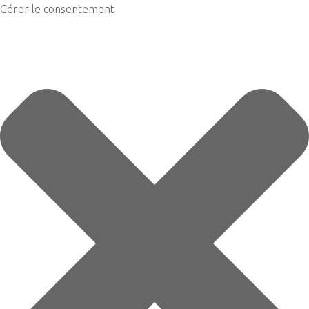
Gérer le consentement