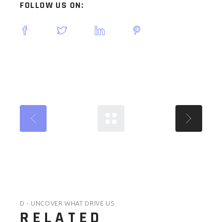
FOLLOW US ON:
D - UNCOVER WHAT DRIVE US
RELATED