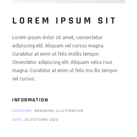
LOREM IPSUM SIT
Lorem ipsum dolor sit amet, consectetur
adipiscing elit. Aliquam vel cursus magna.
Curabitur at enim ut felis mollis tempor.
Onsectetur adipiscing elit. Aliquam velcu rsus
magna. Curabitur at enim ut felis mo llis tempor
vel cursus.
INFORMATION
CATEGORY:
BRANDING ILLUSTRATION
DATE:
26 OCTOBRE 2020