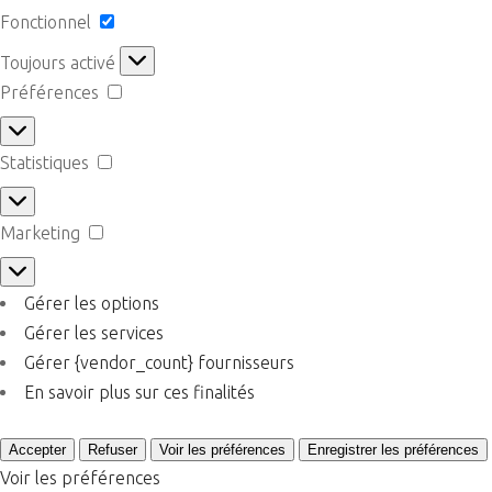
Fonctionnel
Fonctionnel
Toujours activé
Préférences
Préférences
Statistiques
Statistiques
Marketing
Marketing
Gérer les options
Gérer les services
Gérer {vendor_count} fournisseurs
En savoir plus sur ces finalités
Accepter
Refuser
Voir les préférences
Enregistrer les préférences
Voir les préférences