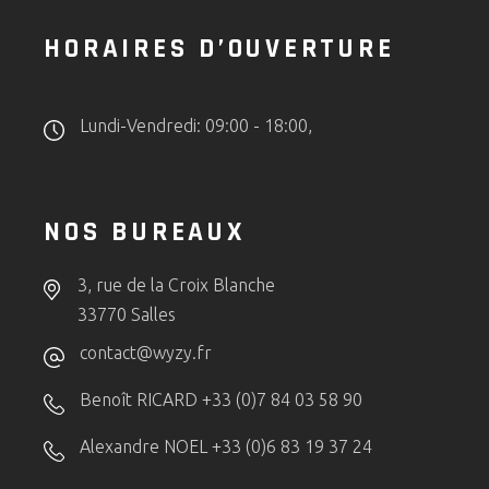
HORAIRES D’OUVERTURE
Lundi-Vendredi: 09:00 - 18:00,
NOS BUREAUX
3, rue de la Croix Blanche
33770 Salles
contact@wyzy.fr
Benoît RICARD +33 (0)7 84 03 58 90
Alexandre NOEL +33 (0)6 83 19 37 24