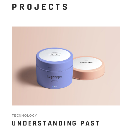
PROJECTS
TECNHOLOGY
UNDERSTANDING PAST