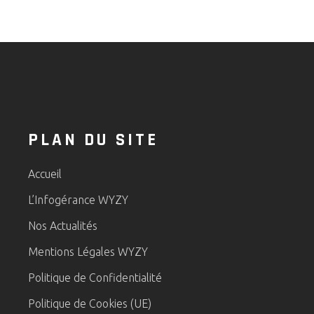
PLAN DU SITE
Accueil
L’Infogérance WYZY
Nos Actualités
Mentions Légales WYZY
Politique de Confidentialité
Politique de Cookies (UE)