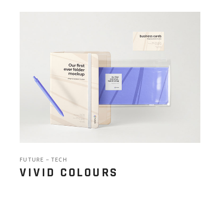
FUTURE
TECH
VIVID COLOURS