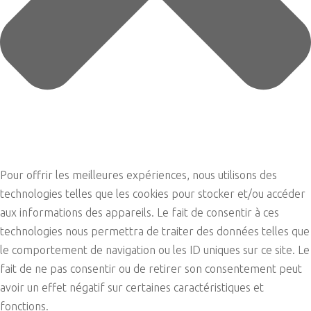
Pour offrir les meilleures expériences, nous utilisons des
technologies telles que les cookies pour stocker et/ou accéder
aux informations des appareils. Le fait de consentir à ces
technologies nous permettra de traiter des données telles que
le comportement de navigation ou les ID uniques sur ce site. Le
fait de ne pas consentir ou de retirer son consentement peut
avoir un effet négatif sur certaines caractéristiques et
fonctions.