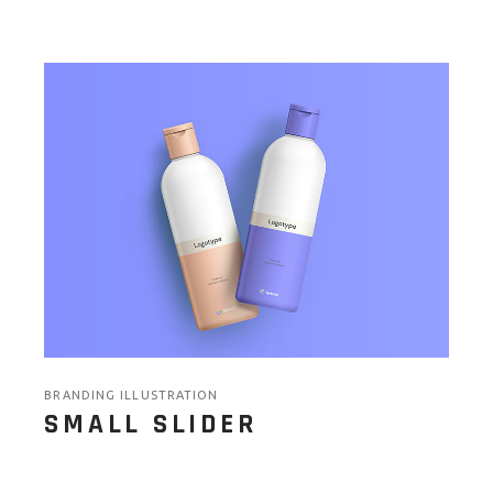
BRANDING ILLUSTRATION
SMALL SLIDER