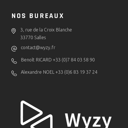
NOS BUREAUX
3, rue de la Croix Blanche
33770 Salles
contact@wyzy.fr
Benoît RICARD +33 (0)7 84 03 58 90
Alexandre NOEL +33 (0)6 83 19 37 24