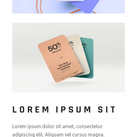
LOREM IPSUM SIT
Lorem ipsum dolor sit amet, consectetur
adipiscing elit. Aliquam vel cursus magna.