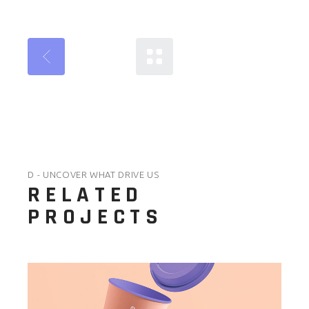
D - UNCOVER WHAT DRIVE US
RELATED
PROJECTS