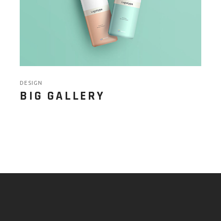
DESIGN
BIG GALLERY