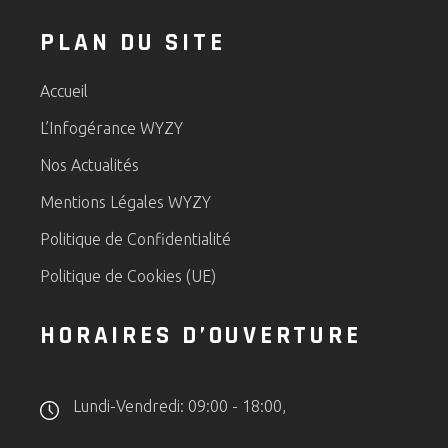
PLAN DU SITE
Accueil
L’Infogérance WYZY
Nos Actualités
Mentions Légales WYZY
Politique de Confidentialité
Politique de Cookies (UE)
HORAIRES D’OUVERTURE
Lundi-Vendredi: 09:00 - 18:00,