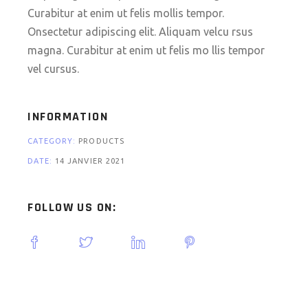
Curabitur at enim ut felis mollis tempor.
Onsectetur adipiscing elit. Aliquam velcu rsus
magna. Curabitur at enim ut felis mo llis tempor
vel cursus.
INFORMATION
CATEGORY:
PRODUCTS
DATE:
14 JANVIER 2021
FOLLOW US ON: