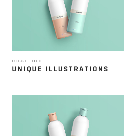
FUTURE
TECH
UNIQUE ILLUSTRATIONS