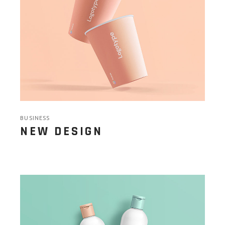
BUSINESS
NEW DESIGN